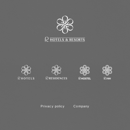
Privacy policy
Company